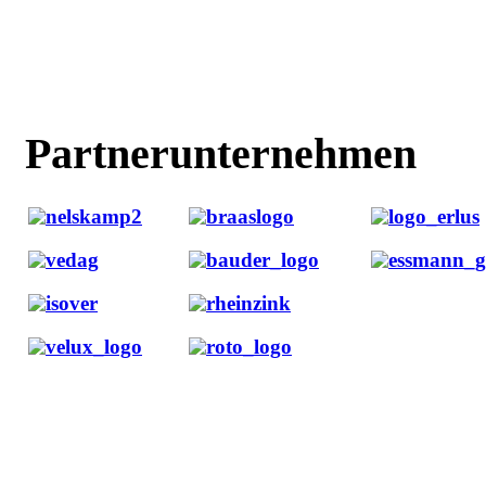
Partnerunternehmen