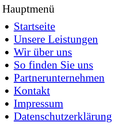
Hauptmenü
Startseite
Unsere Leistungen
Wir über uns
So finden Sie uns
Partnerunternehmen
Kontakt
Impressum
Datenschutzerklärung